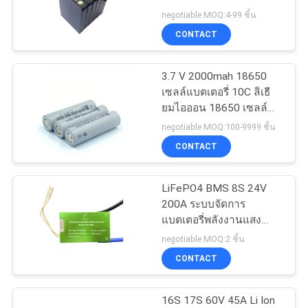
negotiable MOQ:4-99 ชิ้น
แผนผัง
CONTACT
33
เว็บไซต์
LifePo4 Prismatic
3.7 V 2000mah 18650
เซลล์แบตเตอรี่ 10C ลิเธี
Cell
ยมไอออน 18650 เซลล์
PRIVACY
แบตเตอรี่สำหรับรถกอล์ฟ
negotiable MOQ:100-9999 ชิ้น
POLICY
CONTACT
LiFePO4 BMS 8S 24V
63
200A ระบบจัดการ
แบตเตอรี่พลังงานแสง
เซลล์แบตเตอรี่ Li ion
อาทิตย์ BMS Li Ion
negotiable MOQ:2 ชิ้น
CONTACT
16S 17S 60V 45A Li Ion