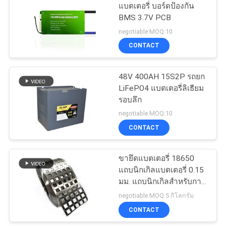
แบตเตอรี่ บอร์ดป้องกัน
BMS 3.7V PCB
10
negotiable MOQ:10
CONTACT
บอร์ด BMS แบตเตอรี่
48V 400AH 15S2P รถยก
LiFePO4 แบตเตอรี่ลิเธียม
รอบลึก
negotiable MOQ:10
CONTACT
3
แบตเตอรี่ BMS
ขายึดแบตเตอรี่ 18650
แถบนิกเกิลแบตเตอรี่ 0.15
อัจฉริยะ
มม. แถบนิกเกิลสำหรับการ
เชื่อมแบตเตอรี่ 18650
negotiable MOQ:5 กิโลกรัม
CONTACT