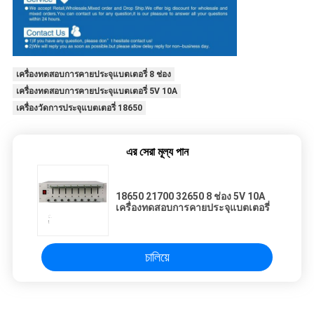
เครื่องทดสอบการคายประจุแบตเตอรี่ 8 ช่อง
เครื่องทดสอบการคายประจุแบตเตอรี่ 5V 10A
เครื่องวัดการประจุแบตเตอรี่ 18650
এর সেরা মূল্য পান
18650 21700 32650 8 ช่อง 5V 10A
เครื่องทดสอบการคายประจุแบตเตอรี่
চালিয়ে