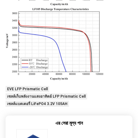
EVE LFP Prismatic Cell
เซลล์เก็บพลังงานแสงอาทิตย์ LFP Prismatic Cell
เซลล์แบตเตอรี่ LiFePO4 3.2V 105AH
এর সেরা মূল্য পান